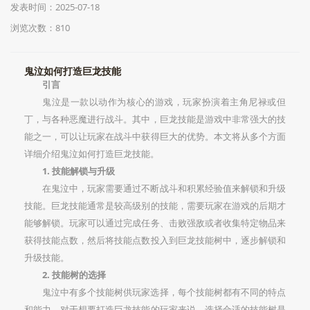
发表时间：2025-07-18
浏览次数：810
鬼泣如何打造巨龙技能
引言
鬼泣是一款以动作为核心的游戏，玩家扮演着主角尼禄或但
丁，与各种恶魔进行战斗。其中，巨龙技能是游戏中非常强大的技
能之一，可以让玩家在战斗中获得巨大的优势。本文将从多个方面
详细介绍鬼泣如何打造巨龙技能。
1. 技能解锁与升级
在鬼泣中，玩家需要通过不断战斗和积累经验值来解锁和升级
技能。巨龙技能通常是较高级别的技能，需要玩家在游戏的后期才
能够解锁。玩家可以通过完成任务、击败强敌或者收集特定物品来
获得技能点数，然后将技能点数投入到巨龙技能树中，逐步解锁和
升级技能。
2. 技能树的选择
鬼泣中有多个技能树供玩家选择，每个技能树都有不同的特点
和能力。对于想要打造巨龙技能的玩家来说，选择合适的技能树是