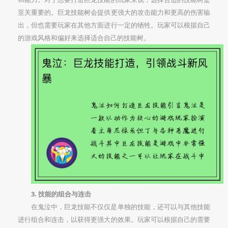
至关重要的。巨龙技能树会提供更强大的攻击能力和更高的伤害输
出，但也需要玩家在其他方面进行一定的牺牲。玩家可以根据自己
的游戏风格和偏好来选择适合自己的技能树。
3. 技能的组合与连击
在鬼泣中，巨龙技能不仅仅是单独的技能，还可以与其他技能
进行组合和连击，以获得更强大的效果。玩家可以根据自己的需要