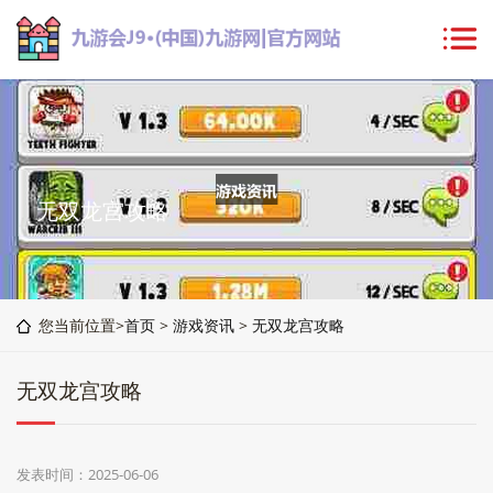
无双龙宫攻略
您当前位置>
首页
>
游戏资讯
>
无双龙宫攻略
无双龙宫攻略
发表时间：2025-06-06