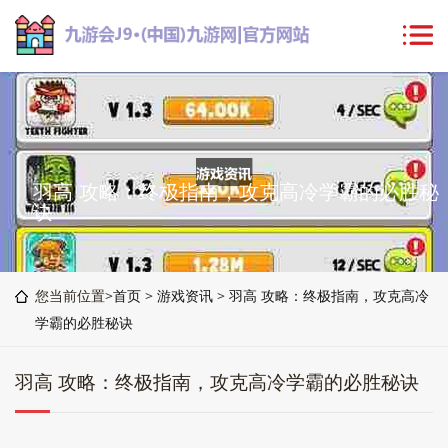
羽高 攻略：终极指南，攻克高冷学霸的必胜秘
诀
您当前位置>
首页
>
游戏资讯
>
羽高 攻略：终极指南，攻克高冷
学霸的必胜秘诀
羽高 攻略：终极指南，攻克高冷学霸的必胜秘诀