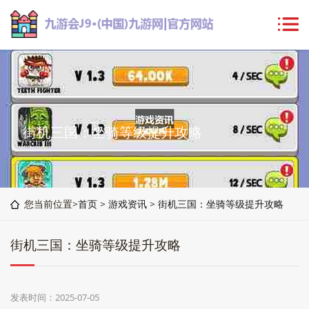
街机三国：坐骑等级提升攻略
您当前位置>
首页
>
游戏资讯
>
街机三国：坐骑等级提升攻略
街机三国：坐骑等级提升攻略
发表时间：2025-07-05