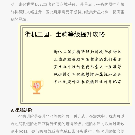
动、击败世界boss或者购买商城获得。升星后，坐骑的属性和技
能将得到大幅提升，因此玩家需要不断努力收集升星材料，提高坐
骑的星级。
3. 坐骑进阶
坐骑进阶是提升坐骑等级的另一种方式。在游戏中，玩家可以
通过消耗进阶材料来提升坐骑的进阶等级。进阶材料可以通过击败
副本boss、参与跨服战或者完成日常任务获得。每次进阶都会提