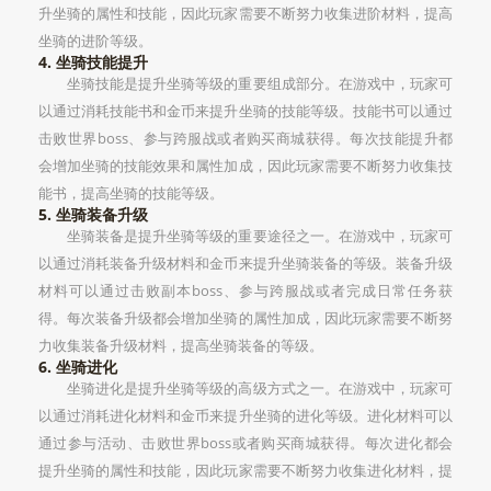
升坐骑的属性和技能，因此玩家需要不断努力收集进阶材料，提高
坐骑的进阶等级。
4. 坐骑技能提升
坐骑技能是提升坐骑等级的重要组成部分。在游戏中，玩家可
以通过消耗技能书和金币来提升坐骑的技能等级。技能书可以通过
击败世界boss、参与跨服战或者购买商城获得。每次技能提升都
会增加坐骑的技能效果和属性加成，因此玩家需要不断努力收集技
能书，提高坐骑的技能等级。
5. 坐骑装备升级
坐骑装备是提升坐骑等级的重要途径之一。在游戏中，玩家可
以通过消耗装备升级材料和金币来提升坐骑装备的等级。装备升级
材料可以通过击败副本boss、参与跨服战或者完成日常任务获
得。每次装备升级都会增加坐骑的属性加成，因此玩家需要不断努
力收集装备升级材料，提高坐骑装备的等级。
6. 坐骑进化
坐骑进化是提升坐骑等级的高级方式之一。在游戏中，玩家可
以通过消耗进化材料和金币来提升坐骑的进化等级。进化材料可以
通过参与活动、击败世界boss或者购买商城获得。每次进化都会
提升坐骑的属性和技能，因此玩家需要不断努力收集进化材料，提