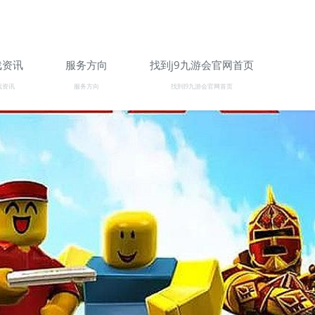
戏资讯
服务方向
找到j9九游会官网首页
戏资讯
服务方向
找到J9九游会官网首页