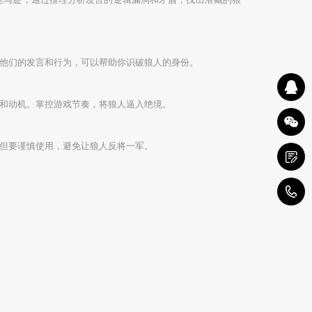
他们的发言和行为，可以帮助你识破狼人的身份。
和动机。掌控游戏节奏，将狼人逼入绝境。
但要谨慎使用，避免让狼人反将一军。
1