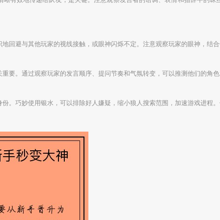
识地回避与其他玩家的视线接触，或眼神闪烁不定。注意观察玩家的眼神，结合
关重要。通过观察玩家的发言顺序、提问节奏和气氛转变，可以推测他们的角色
身份。巧妙使用银水，可以排除好人嫌疑，缩小狼人搜索范围，加速游戏进程。